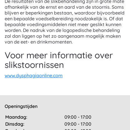
De resultaten van de slikbehandeling zijn in grote mate
afhankelijk van de ernst en aard van de stoornis. Soms
blijven er beperkingen bestaan, waardoor bijvoorbeeld
een bepaalde voedselbereiding noodzakelijk is. Of dat
bepaalde voedingsmiddelen niet meer geslikt kunnen
worden. De nadruk van de logopedische behandeling
zal dan liggen op het zo aangenaam mogelijk maken
van de eet- en drinkmomenten.
Voor meer informatie over
slikstoornissen
www.dysphagiaonline.com
Openingstijden
Maandag:
09:00 - 17:00
Dinsdag:
09:00 - 17:00